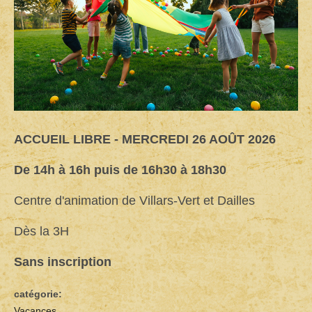
ACCUEIL LIBRE - MERCREDI 26 AOÛT 2026
De 14h à 16h puis de 16h30 à 18h30
Centre d'animation de Villars-Vert et Dailles
Dès la 3H
Sans inscription
catégorie:
Vacances